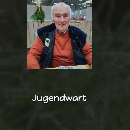
Jugendwart