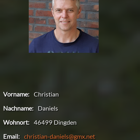
Vorname:
Christian
Nachname:
Daniels
Wohnort:
46499 Dingden
Email:
christian-daniels@gmx.net