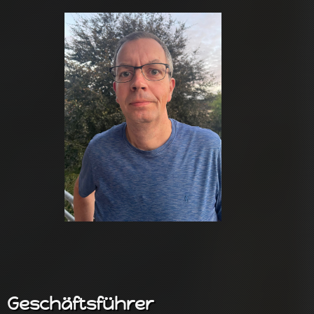
Geschäftsführer