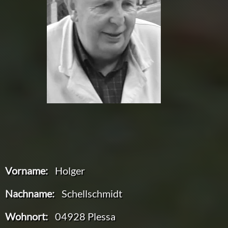
Vorname:
Holger
Nachname:
Schellschmidt
Wohnort:
04928 Plessa