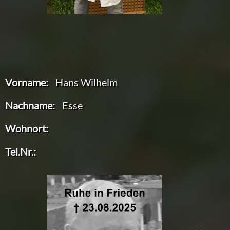
Vorname:
Hans Wilhelm
Nachname:
Esse
Wohnort:
Tel.Nr.: