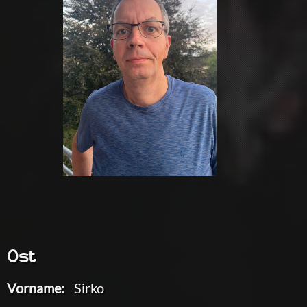
Ost
Vorname:
Sirko