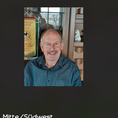
Mitte/Südwest