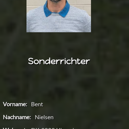
Sonderrichter
Vorname:
Bent
Nachname:
Nielsen