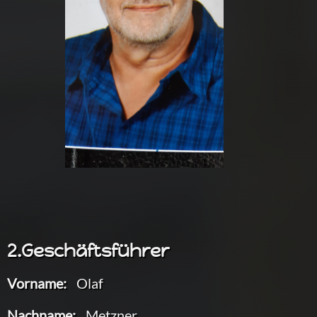
2.Geschäftsführer
Vorname:
Olaf
Nachname:
Metzner