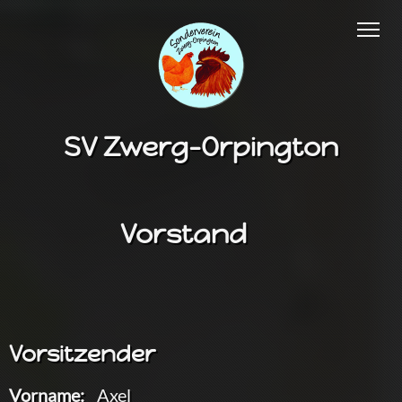
SV Zwerg-Orpington
Vorstand
Vorsitzender
Vorname:
Axel