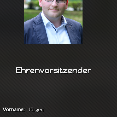
Ehrenvorsitzender
Vorname:
Jürgen